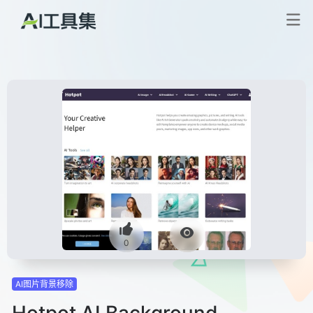
0
AI图片背景移除
Hotpot AI Background