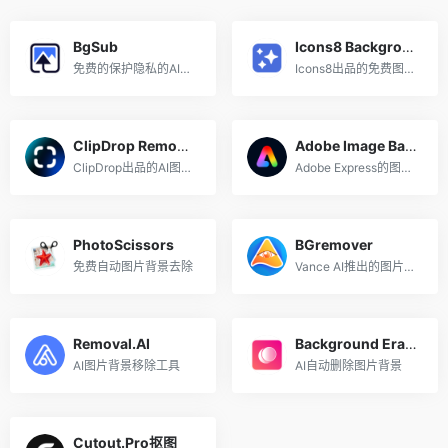
BgSub
Icons8 Background Remover
免费的保护隐私的AI图片背景去除工具
Icons8出品的免费图片背景移除工具
ClipDrop Remove Background
Adobe Image Background Remover
ClipDrop出品的AI图片背景移除工具
Adobe Express的图片背景移除工具
PhotoScissors
BGremover
免费自动图片背景去除
Vance AI推出的图片背景移除工具
Removal.AI
Background Eraser
AI图片背景移除工具
AI自动删除图片背景
Cutout.Pro抠图