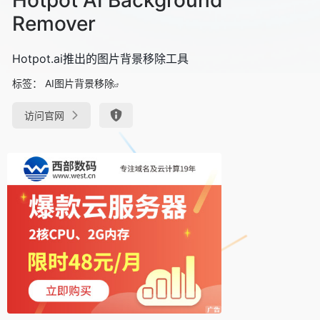
Remover
Hotpot.ai推出的图片背景移除工具
标签：
AI图片背景移除
访问官网