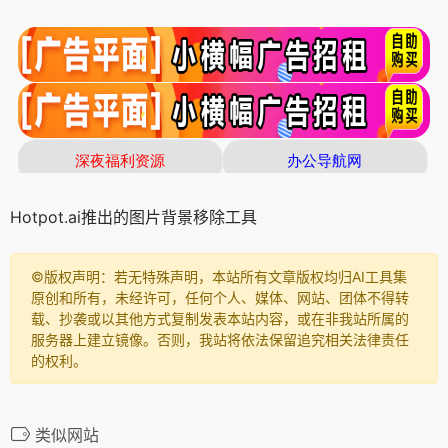
Hotpot.ai推出的图片背景移除工具
©️版权声明：若无特殊声明，本站所有文章版权均归AI工具集
原创和所有，未经许可，任何个人、媒体、网站、团体不得转
载、抄袭或以其他方式复制发表本站内容，或在非我站所属的
服务器上建立镜像。否则，我站将依法保留追究相关法律责任
的权利。
类似网站