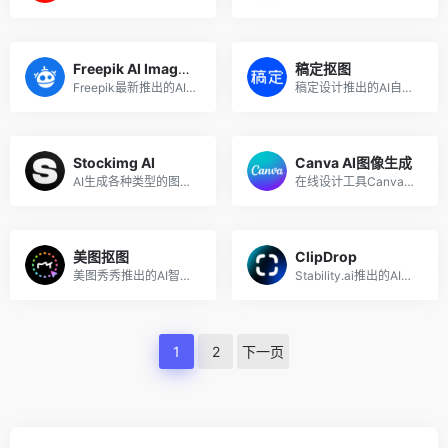
Freepik AI Image Generator
稿定抠图
Freepik最新推出的AI图片生成工具
稿定设计推出的AI自动消除背景工具
Stockimg AI
Canva AI图像生成
AI生成各种类型的图像和插画
在线设计工具Canva推出的AI图像生成工具
美图抠图
ClipDrop
美图秀秀推出的AI智能抠图工具，一键移除背景
Stability.ai推出的AI图片处理系列工具
1
2
下一页