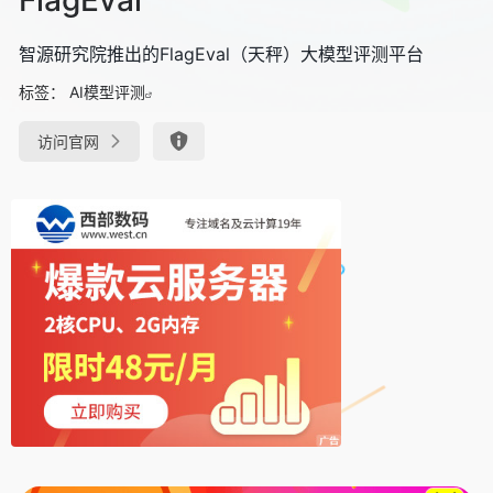
智源研究院推出的FlagEval（天秤）大模型评测平台
标签：
AI模型评测
访问官网