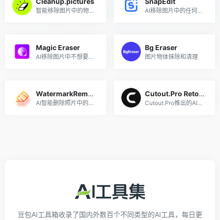
Cleanup.pictures
SnapEdit
智能移除图片中的物体、文本、污迹、人物或任何不想要的东西
AI移除图片中的任何物体
Magic Eraser
Bg Eraser
AI移除图片中不想要的物体
图片物体抹除和清理
WatermarkRemover
Cutout.Pro Retouch
AI智能删除照片中的水印
Cutout.Pro推出的AI图片物体涂抹去除工具
豆包AI工具箱收录了国内外数百个不同类型的AI工具，每日更