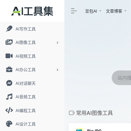
豆包AI
文章博客
AI写作工具
AI图像工具
AI视频工具
AI办公工具
AI对话聊天
AI音频工具
AI编程工具
常用AI图像工具
AI设计工具
BigJPG