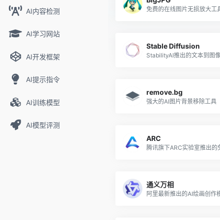
免费的在线图片无损放大工
AI内容检测
AI学习网站
Stable Diffusion
AI开发框架
AI提示指令
remove.bg
强大的AI图片背景移除工具
AI训练模型
AI模型评测
ARC
通义万相
阿里最新推出的AI绘画创作