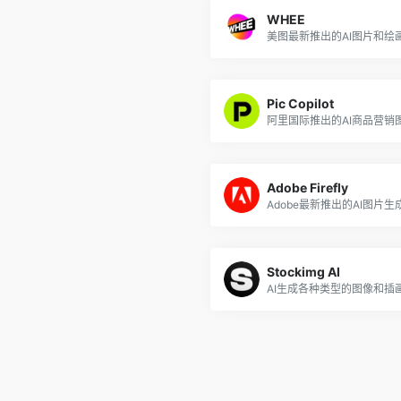
WHEE
Pic Copilot
Adobe Firefly
Stockimg AI
AI生成各种类型的图像和插