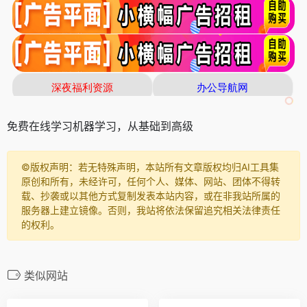
免费在线学习机器学习，从基础到高级
©️版权声明：若无特殊声明，本站所有文章版权均归AI工具集
原创和所有，未经许可，任何个人、媒体、网站、团体不得转
载、抄袭或以其他方式复制发表本站内容，或在非我站所属的
服务器上建立镜像。否则，我站将依法保留追究相关法律责任
的权利。
类似网站