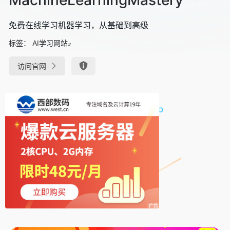
免费在线学习机器学习，从基础到高级
标签：
AI学习网站
访问官网