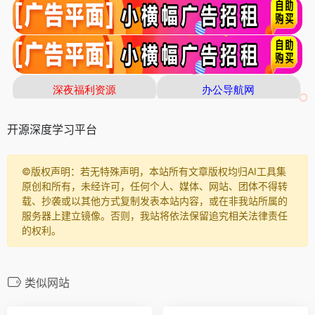
开源深度学习平台
©️版权声明：若无特殊声明，本站所有文章版权均归AI工具集
原创和所有，未经许可，任何个人、媒体、网站、团体不得转
载、抄袭或以其他方式复制发表本站内容，或在非我站所属的
服务器上建立镜像。否则，我站将依法保留追究相关法律责任
的权利。
类似网站