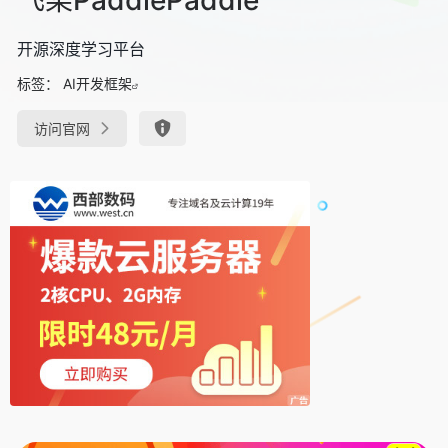
开源深度学习平台
标签：
AI开发框架
访问官网