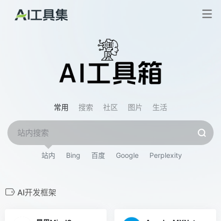
常用
搜索
社区
图片
生活
站内
Bing
百度
Google
Perplexity
AI开发框架