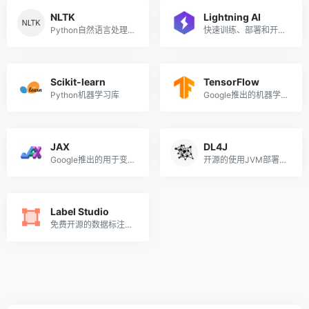
NLTK
Lightning AI
Python自然语言处理工具包
快速训练、部署和开发人工智能产品的深度学习框架，由Pytorch Lightning团队推出
Scikit-learn
TensorFlow
Python机器学习库
Google推出的机器学习和人工智能开源库
JAX
DL4J
Google推出的用于变换数值函数的机器学习框架
开源的使用JVM部署和训练深度学习模型的套件
Label Studio
免费开源的数据标注工具