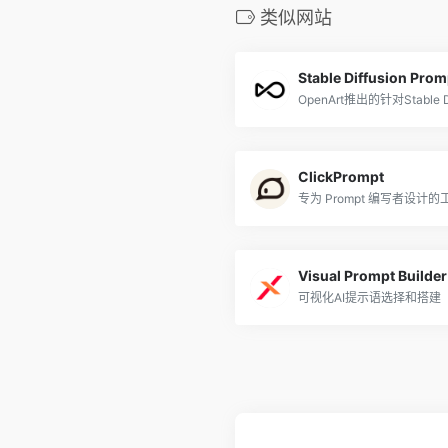
类似网站
Stable Diffusion Pro
OpenArt推出的针对Stable 
ClickPrompt
专为 Prompt 编写者设计的
Visual Prompt Builder
可视化AI提示语选择和搭建