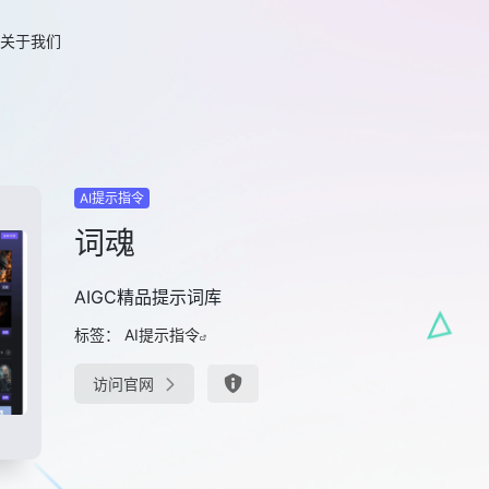
关于我们
AI提示指令
词魂
AIGC精品提示词库
标签：
AI提示指令
访问官网