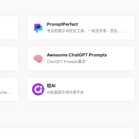
PromptPerfect
专业的提示词优化工具，一站式开发、优化、调试和部署提示词
Awesome ChatGPT Prompts
ChatGPT Prompts集合
绘AI
发现Stable Diffusion、ChatGPT和Midjourney的提示用语
AI绘画提示词分享平台