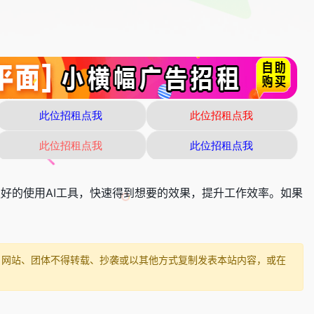
更好的使用AI工具，快速得到想要的效果，提升工作效率。如果
、网站、团体不得转载、抄袭或以其他方式复制发表本站内容，或在