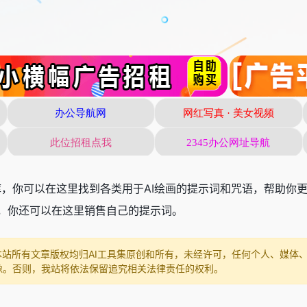
库，你可以在这里找到各类用于AI绘画的提示词和咒语，帮助你
，你还可以在这里销售自己的提示词。
本站所有文章版权均归AI工具集原创和所有，未经许可，任何个人、媒体
像。否则，我站将依法保留追究相关法律责任的权利。