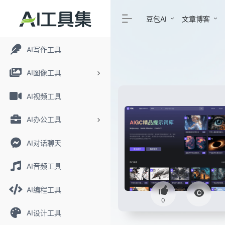
豆包AI
文章博客
AI写作工具
AI图像工具
AI视频工具
AI办公工具
AI对话聊天
AI音频工具
AI编程工具
0
AI设计工具