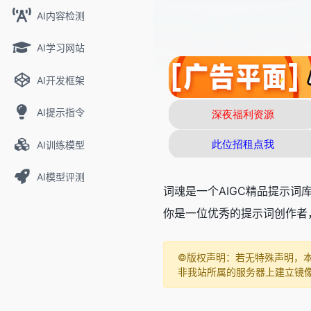
AI内容检测
AI学习网站
AI开发框架
AI提示指令
AI训练模型
AI模型评测
词魂是一个AIGC精品提示词
你是一位优秀的提示词创作者
©️版权声明：若无特殊声明，
非我站所属的服务器上建立镜