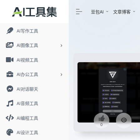
豆包AI
文章博客
AI写作工具
AI图像工具
AI视频工具
AI办公工具
AI对话聊天
AI音频工具
AI编程工具
0
AI设计工具