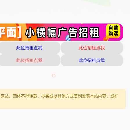
、网站、团体不得转载、抄袭或以其他方式复制发表本站内容，或在