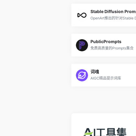
Stable Diffusion Pro
OpenArt推出的针对Stable 
PublicPrompts
免费高质量的Prompts集合
词魂
AIGC精品提示词库