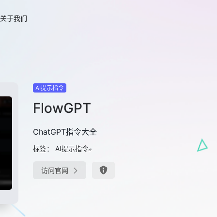
关于我们
AI提示指令
FlowGPT
ChatGPT指令大全
标签：
AI提示指令
访问官网