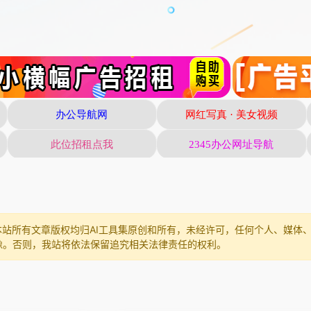
本站所有文章版权均归AI工具集原创和所有，未经许可，任何个人、媒体
像。否则，我站将依法保留追究相关法律责任的权利。