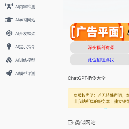
AI内容检测
AI学习网站
AI开发框架
AI提示指令
AI训练模型
AI模型评测
ChatGPT指令大全
©️版权声明：若无特殊声明，
非我站所属的服务器上建立镜
类似网站