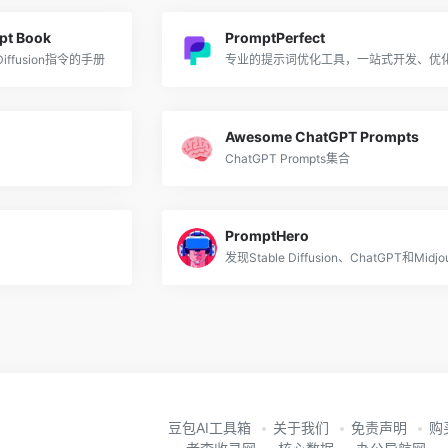
mpt Book
PromptPerfect
Diffusion指令的手册
Awesome ChatGPT Prompts
ChatGPT Prompts集合
PromptHero
豆包AI工具箱
关于我们
免责声明
购