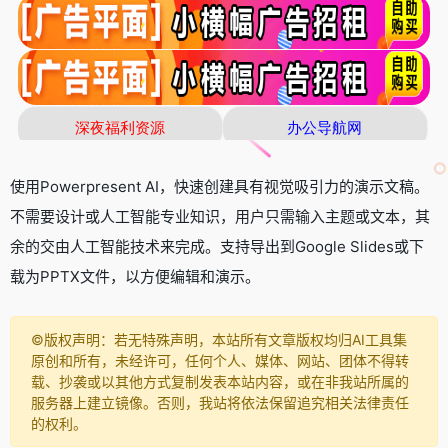
使用Powerpresent AI，快速创建具有视觉吸引力的演示文稿。
不需要设计或人工智能专业知识，用户只需输入主题或文本，其
余的交由人工智能技术来完成。支持导出到Google Slides或下
载为PPTX文件，以方便编辑和演示。
©️版权声明：若无特殊声明，本站所有文章版权均归AI工具集
原创和所有，未经许可，任何个人、媒体、网站、团体不得转
载、抄袭或以其他方式复制发表本站内容，或在非我站所属的
服务器上建立镜像。否则，我站将依法保留追究相关法律责任
的权利。