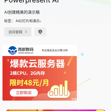
AI创建精美的演示稿
标签：
AI幻灯片和演示
访问官网