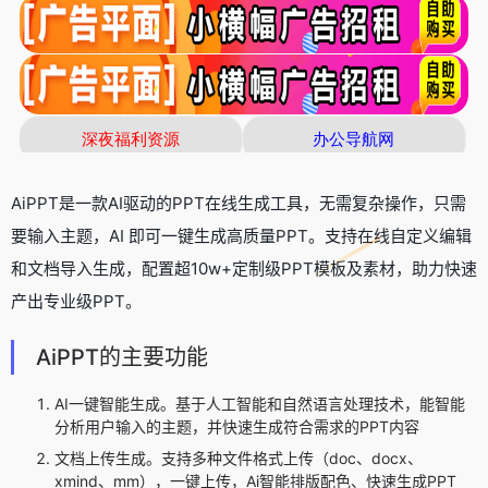
AiPPT是一款AI驱动的PPT在线生成工具，无需复杂操作，只需
要输入主题，AI 即可一键生成高质量PPT。支持在线自定义编辑
和文档导入生成，配置超10w+定制级PPT模板及素材，助力快速
产出专业级PPT。
AiPPT的主要功能
AI一键智能生成。基于人工智能和自然语言处理技术，能智能
分析用户输入的主题，并快速生成符合需求的PPT内容
文档上传生成。支持多种文件格式上传（doc、docx、
xmind、mm），一键上传，Ai智能排版配色、快速生成PPT