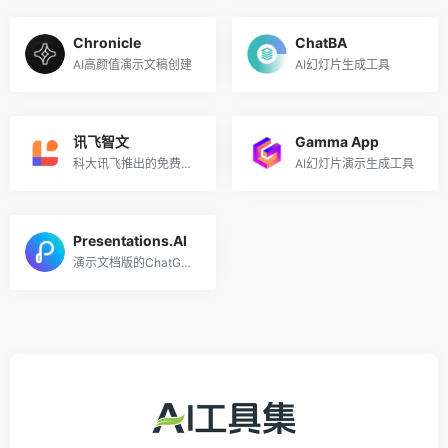
Chronicle
ChatBA
AI高颜值演示文稿创建
AI幻灯片生成工具
讯飞智文
Gamma App
科大讯飞推出的免费AI PPT生成工具
AI幻灯片演示生成工具
Presentations.AI
演示文档版的ChatGPT