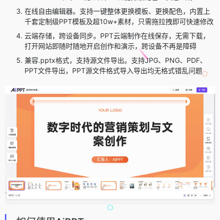
在线自由编辑器。支持一键整体更换模板、更换配色，内置上
千套定制级PPT模板及超10w+素材，只需拖拉拽即可快速修改
云端存储，跨设备同步。PPT云端制作在线保存，无需下载，
打开网站即随时随地开启创作和演示，跨设备不再是障碍
兼容.pptx格式，支持源文件导出。支持JPG、PNG、PDF、
PPT文件导出，PPT源文件格式导入导出均无格式错乱问题