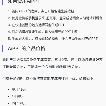
如何使用AiPPT
访问AiPPT的官网，点击开始智能生成按钮
使用微信或手机登录/注册账号，登录成功后会自动跳转到后台
在快速创建的地方选择智能生成PPT
然后选择AI智能生成，输入你想要的PPT主题
生成好大纲后，选择喜欢的模板，便会自动生成相应的PPT
AiPPT的产品价格
新用户每天有3次免费生成次数，累计9次。也可以通过邀请好友
注册获取会员，每邀请一个会员即可获得1天会员。
付费开通VIP可以不限次数智能生成PPT并下载，价格如下：
单月49元
1年99元
2年169元