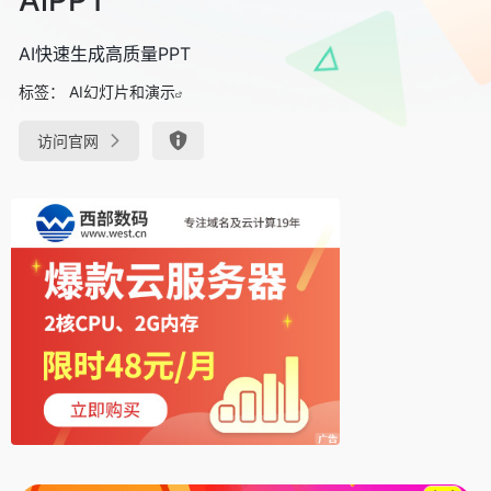
AI快速生成高质量PPT
标签：
AI幻灯片和演示
访问官网