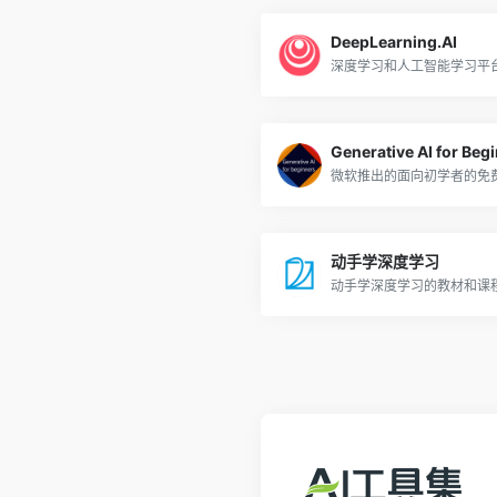
DeepLearning.AI
深度学习和人工智能学习平
Generative AI for Beg
动手学深度学习
动手学深度学习的教材和课