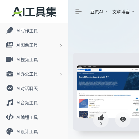
豆包AI
文章博客
AI写作工具
AI图像工具
AI视频工具
AI办公工具
AI对话聊天
AI音频工具
AI编程工具
0
AI设计工具