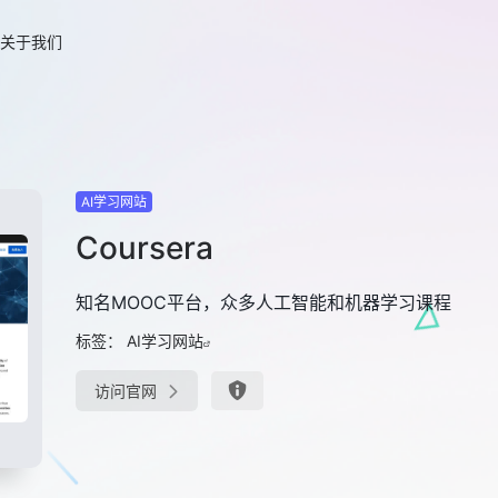
关于我们
AI学习网站
Coursera
知名MOOC平台，众多人工智能和机器学习课程
标签：
AI学习网站
访问官网