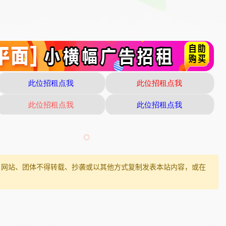
、网站、团体不得转载、抄袭或以其他方式复制发表本站内容，或在