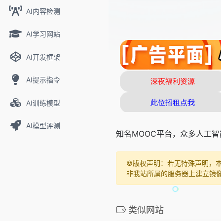
AI内容检测
AI学习网站
AI开发框架
AI提示指令
AI训练模型
AI模型评测
知名MOOC平台，众多人工
©️版权声明：若无特殊声明，
非我站所属的服务器上建立镜
类似网站