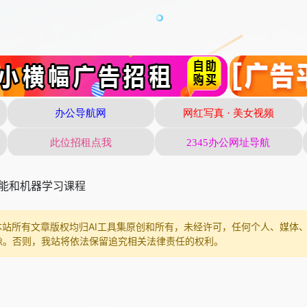
智能和机器学习课程
本站所有文章版权均归AI工具集原创和所有，未经许可，任何个人、媒体
像。否则，我站将依法保留追究相关法律责任的权利。