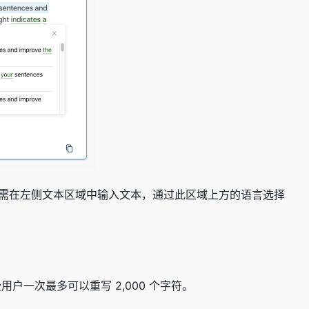
语。只需在左侧文本区域中输入文本，通过此区域上方的语言选择
免费用户一次最多可以重写 2,000 个字符。