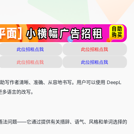
助写作者清晰、准确、从容地书写。用户可以使用 DeepL
更多语言的改写。
仅仅解决语法问题——它通过提供有关措辞、语气、风格和单词选择的