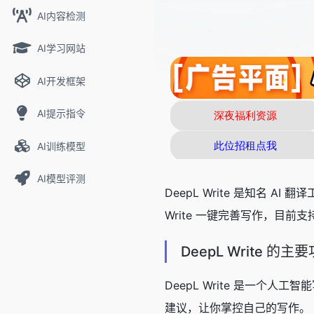
AI内容检测
AI学习网站
AI开发框架
AI提示指令
AI训练模型
AI模型评测
DeepL Write 是知名 AI 翻
Write 一键完善写作，目
DeepL Write 的主
DeepL Write 是一个
建议，让你掌控自己的写作。