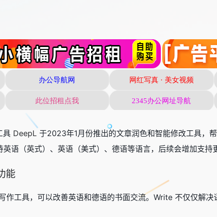
译工具
DeepL
于2023年1月份推出的文章润色和智能修改工具，帮
前支持英语（英式）、英语（美式）、德语等语言，后续会增加支持
要功能
人工智能写作工具，可以改善英语和德语的书面交流。Write 不