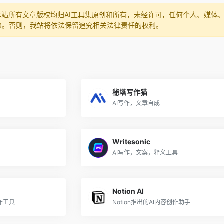
本站所有文章版权均归AI工具集原创和所有，未经许可，任何个人、媒体
像。否则，我站将依法保留追究相关法律责任的权利。
秘塔写作猫
AI写作，文章自成
Writesonic
AI写作，文案，释义工具
Notion AI
作工具
Notion推出的AI内容创作助手