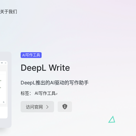
关于我们
AI写作工具
DeepL Write
DeepL推出的AI驱动的写作助手
标签：
AI写作工具
访问官网