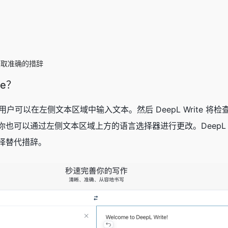
获取准确的措辞
te？
界面后，用户可以在左侧文本区域中输入文本。然后 DeepL Wri
也可以通过左侧文本区域上方的语言选择器进行更改。DeepL 
择替代措辞。