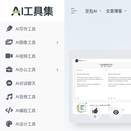
豆包AI
文章博客
AI写作工具
AI图像工具
AI视频工具
AI办公工具
AI对话聊天
AI音频工具
AI编程工具
0
AI设计工具