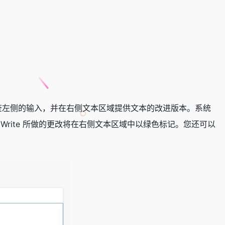
te 将检查左侧的输入，并在右侧文本区域提供文本的改进版本。系统
Write 所做的更改将在右侧文本区域中以绿色标记。您还可以