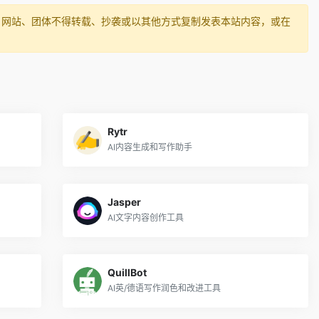
、网站、团体不得转载、抄袭或以其他方式复制发表本站内容，或在
Rytr
AI内容生成和写作助手
Jasper
AI文字内容创作工具
QuillBot
AI英/德语写作润色和改进工具