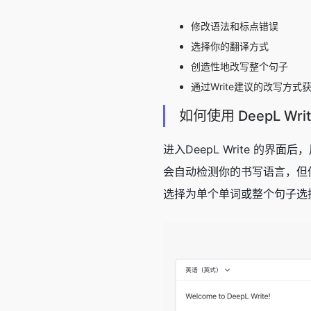
修改语法和标点错误
选择你的翻译方式
创造性地改写整个句子
通过Write建议的改写方式
如何使用 DeepL Wri
进入DeepL Write 的
会自动检测你的书写语言，但你
选择为单个单词或整个句子选