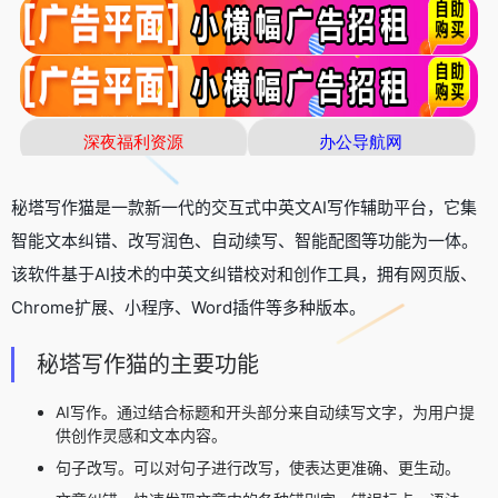
秘塔写作猫是一款新一代的交互式中英文AI写作辅助平台，它集
智能文本纠错、改写润色、自动续写、智能配图等功能为一体。
该软件基于AI技术的中英文纠错校对和创作工具，拥有网页版、
Chrome扩展、小程序、Word插件等多种版本。
秘塔写作猫的主要功能
AI写作。通过结合标题和开头部分来自动续写文字，为用户提
供创作灵感和文本内容。
句子改写。可以对句子进行改写，使表达更准确、更生动。