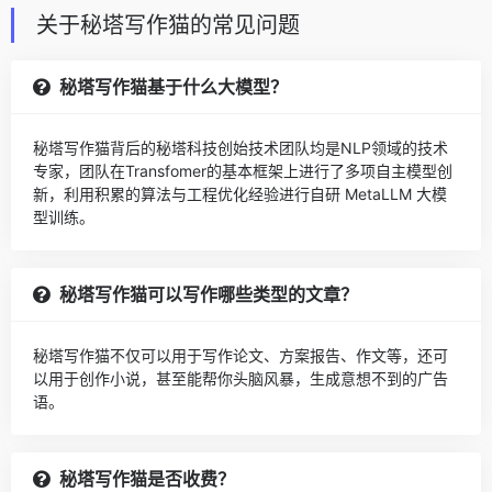
关于秘塔写作猫的常见问题
秘塔写作猫基于什么大模型？
秘塔写作猫背后的秘塔科技创始技术团队均是NLP领域的技术
专家，团队在Transfomer的基本框架上进行了多项自主模型创
新，利用积累的算法与工程优化经验进行自研 MetaLLM 大模
型训练。
秘塔写作猫可以写作哪些类型的文章？
秘塔写作猫不仅可以用于写作论文、方案报告、作文等，还可
以用于创作小说，甚至能帮你头脑风暴，生成意想不到的广告
语。
秘塔写作猫是否收费？