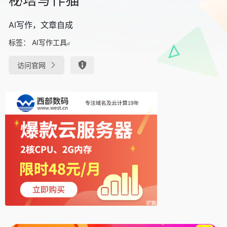
AI写作，文章自成
标签：
AI写作工具
访问官网