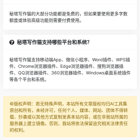
秘塔写作猫的大部分功能都是免费的，但如果要使用更多字数
额度或体验高级功能则需要付费使用。
秘塔写作猫支持哪些平台和系统？
秘塔写作猫支持移动端App、微信小程序、Word插件、WPS插
件、Chrome浏览器插件、Edge浏览器插件、搜狗浏览器插
件、QQ浏览器插件、360浏览器插件、Windows桌面系统插件
等各个平台和系统。
©️版权声明：若无特殊声明，本站所有文章版权均归AI工具集
原创和所有，未经许可，任何个人、媒体、网站、团体不得转
载、抄袭或以其他方式复制发表本站内容，或在非我站所属的
服务器上建立镜像。否则，我站将依法保留追究相关法律责任
的权利。