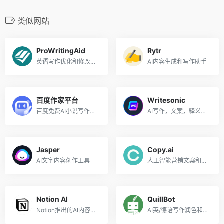
类似网站
ProWritingAid
Rytr
英语写作优化和修改工具
AI内容生成和写作助手
百度作家平台
Writesonic
百度免费AI小说写作工具
AI写作，文案，释义工具
Jasper
Copy.ai
AI文字内容创作工具
人工智能营销文案和内容创作工具
Notion AI
QuillBot
Notion推出的AI内容创作助手
AI英/德语写作润色和改进工具