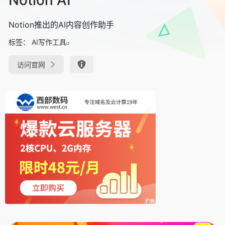
Notion推出的AI内容创作助手
标签：
AI写作工具
访问官网