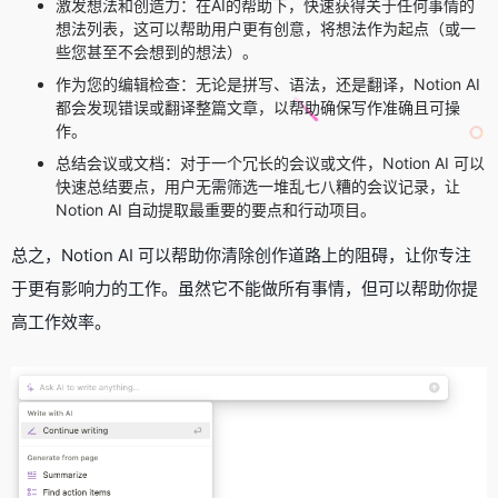
激发想法和创造力：在AI的帮助下，快速获得关于任何事情的
想法列表，这可以帮助用户更有创意，将想法作为起点（或一
些您甚至不会想到的想法）。
作为您的编辑检查：无论是拼写、语法，还是翻译，Notion AI
都会发现错误或翻译整篇文章，以帮助确保写作准确且可操
作。
总结会议或文档：对于一个冗长的会议或文件，Notion AI 可以
快速总结要点，用户无需筛选一堆乱七八糟的会议记录，让
Notion AI 自动提取最重要的要点和行动项目。
总之，Notion AI 可以帮助你清除创作道路上的阻碍，让你专注
于更有影响力的工作。虽然它不能做所有事情，但可以帮助你提
高工作效率。