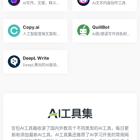
AI写作，文案，释义工具
AI文字内容创作工具
Copy.ai
QuillBot
人工智能营销文案和内容创作工具
AI英/德语写作润色和改进工具
DeepL Write
DeepL推出的AI驱动的写作助手
豆包AI工具箱收录了国内外数百个不同类型的AI工具，每日更
新和添加最新AI工具，AI工具集还推荐了AI学习开发的常用网