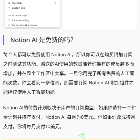
Notion AI 是免费的吗？
每个人都可以免费使用 Notion AI，所以你可以在购买附加订阅
之前测试其功能。赠送的AI使用的数量随着你拥有的成员越多而
增加，并在整个工作区中共享。一旦你用完了所有免费的人工智
能次数，你会看到一条信息，即需要订阅 Notion AI 附加组件才
能继续使用人工智能功能。
Notion AI的付费计划取决于用户的订阅类型，如果你选择一个付
费计划并按年支付，Notion AI 每月为8美元。但如果你改成按月
支付，你将每月支付10美元。