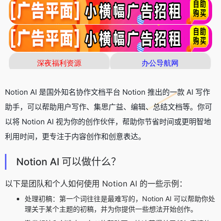
Notion AI 是国外知名协作文档平台 Notion 推出的一款 AI 写作
助手，可以帮助用户写作、集思广益、编辑、总结文档等。你可
以将 Notion AI 视为你的创作伙伴，帮助你节省时间或更明智地
利用时间，更专注于内容创作和创意表达。
Notion AI 可以做什么？
以下是团队和个人如何使用 Notion AI 的一些示例：
处理初稿：第一个词往往是最难写的，Notion AI 可以帮助你处
理关于某个主题的初稿，并为你提供一些想法开始创作。