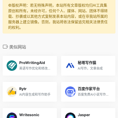
©️版权声明：若无特殊声明，本站所有文章版权均归AI工具集
原创和所有，未经许可，任何个人、媒体、网站、团体不得转
载、抄袭或以其他方式复制发表本站内容，或在非我站所属的
服务器上建立镜像。否则，我站将依法保留追究相关法律责任
的权利。
类似网站
ProWritingAid
秘塔写作猫
英语写作优化和修改工具
AI写作，文章自成
Rytr
百度作家平台
AI内容生成和写作助手
百度免费AI小说写作工具
Writesonic
Jasper