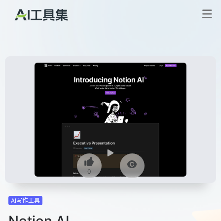
0
AI写作工具
Notion AI